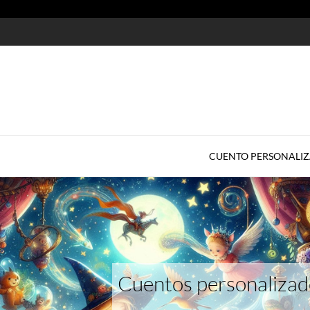
CUENTO PERSONALI
Cuentos personalizado